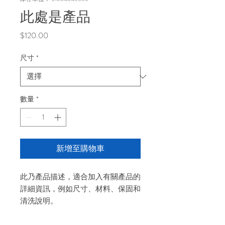
此處是產品
價
$120.00
格
尺寸
*
數量
*
新增至購物車
此乃產品描述，適合加入有關產品的
詳細資訊，例如尺寸、材料、保固和
清洗說明。